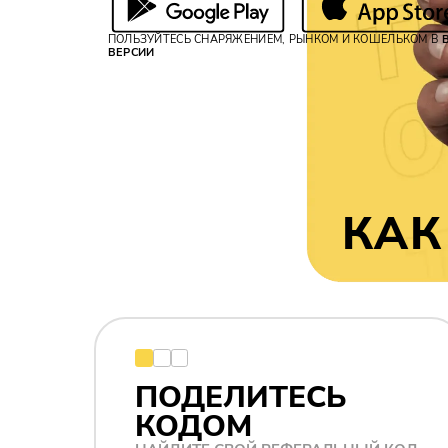
ПОЛЬЗУЙТЕСЬ СНАРЯЖЕНИЕМ, РЫНКОМ И КОШЕЛЬКОМ В
ВЕРСИИ
КАК
ПОДЕЛИТЕСЬ
КОДОМ