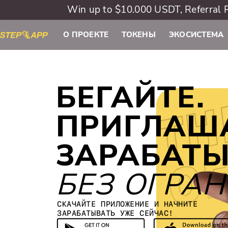
Win up to $10.000 USDT, Referra
О ПРОЕКТЕ
ТОКЕНЫ
ЭКОСИСТЕМА
БЕГАЙТЕ.
ПРИГЛАША
ЗАРАБАТЫ
БЕЗ ОГРА
СКАЧАЙТЕ ПРИЛОЖЕНИЕ И НАЧНИТЕ
ЗАРАБАТЫВАТЬ УЖЕ СЕЙЧАС!