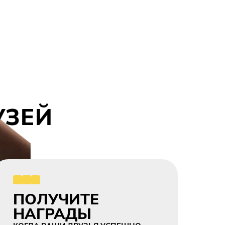
УЗЕЙ
ПОЛУЧИТЕ
НАГРАДЫ