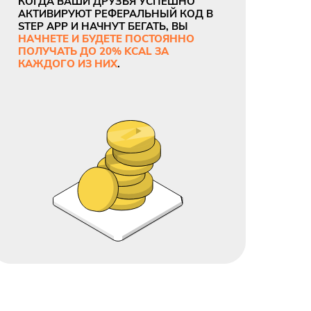
КОГДА ВАШИ ДРУЗЬЯ УСПЕШНО
АКТИВИРУЮТ РЕФЕРАЛЬНЫЙ КОД В
STEP APP И НАЧНУТ БЕГАТЬ, ВЫ
НАЧНЕТЕ И БУДЕТЕ ПОСТОЯННО
ПОЛУЧАТЬ ДО 20% KCAL ЗА
КАЖДОГО ИЗ НИХ
.