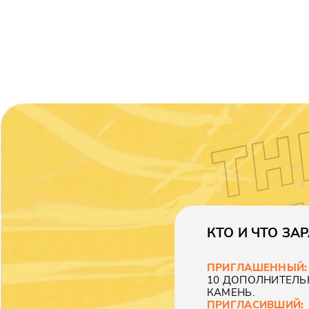
КТО И ЧТО ЗА
ПРИГЛАШЕННЫЙ:
10 ДОПОЛНИТЕЛЬ
КАМЕНЬ.
ПРИГЛАСИВШИЙ: